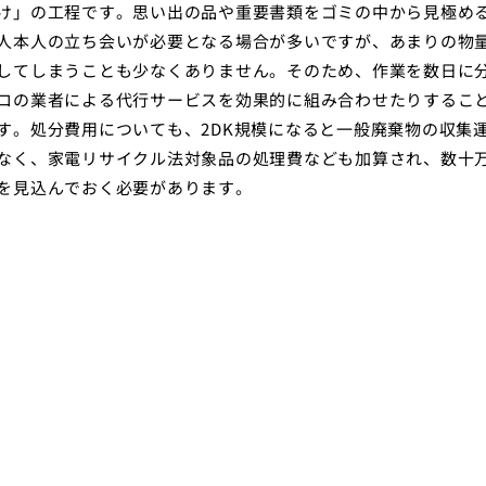
け」の工程です。思い出の品や重要書類をゴミの中から見極め
人本人の立ち会いが必要となる場合が多いですが、あまりの物
してしまうことも少なくありません。そのため、作業を数日に
ロの業者による代行サービスを効果的に組み合わせたりするこ
す。処分費用についても、2DK規模になると一般廃棄物の収集
なく、家電リサイクル法対象品の処理費なども加算され、数十
を見込んでおく必要があります。