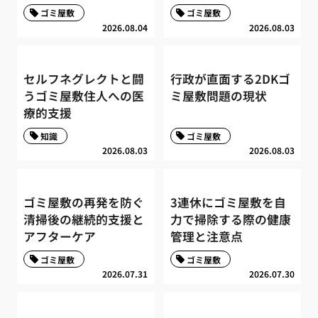
ゴミ屋敷
ゴミ屋敷
2026.08.04
2026.08.03
セルフネグレクトと闘
行政が直面する2DKゴ
うゴミ屋敷住人への医
ミ屋敷問題の現状
療的支援
知識
ゴミ屋敷
2026.08.03
2026.08.03
ゴミ屋敷の再発を防ぐ
3連休にゴミ屋敷を自
清掃後の継続的支援と
力で掃除する際の健康
アフターケア
管理と注意点
ゴミ屋敷
ゴミ屋敷
2026.07.31
2026.07.30