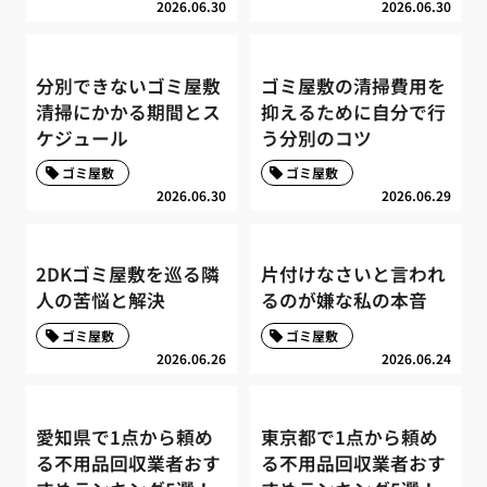
2026.06.30
2026.06.30
分別できないゴミ屋敷
ゴミ屋敷の清掃費用を
清掃にかかる期間とス
抑えるために自分で行
ケジュール
う分別のコツ
ゴミ屋敷
ゴミ屋敷
2026.06.30
2026.06.29
2DKゴミ屋敷を巡る隣
片付けなさいと言われ
人の苦悩と解決
るのが嫌な私の本音
ゴミ屋敷
ゴミ屋敷
2026.06.26
2026.06.24
愛知県で1点から頼め
東京都で1点から頼め
る不用品回収業者おす
る不用品回収業者おす