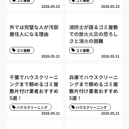
ゴミ屋敷
ゴミ屋敷
2026.05.23
2026.05.23
外では完璧な人が汚部
消防士が語るゴミ屋敷
屋住人になる理由
での放火火災の恐ろし
さと消火の困難
ゴミ屋敷
ゴミ屋敷
2026.05.21
2026.05.21
千葉でハウスクリーニ
兵庫でハウスクリーニ
ングまで頼めるゴミ屋
ングまで頼めるゴミ屋
敷片付け業者おすすめ
敷片付け業者おすすめ
5選！
5選！
ハウスクリーニング
ハウスクリーニング
2026.05.21
2026.05.21