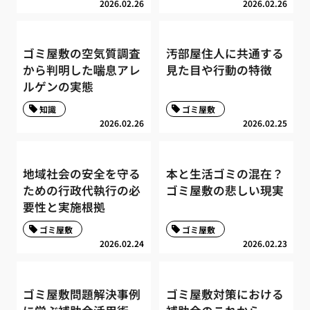
2026.02.26
2026.02.26
ゴミ屋敷の空気質調査
汚部屋住人に共通する
から判明した喘息アレ
見た目や行動の特徴
ルゲンの実態
知識
ゴミ屋敷
2026.02.26
2026.02.25
地域社会の安全を守る
本と生活ゴミの混在？
ための行政代執行の必
ゴミ屋敷の悲しい現実
要性と実施根拠
ゴミ屋敷
ゴミ屋敷
2026.02.24
2026.02.23
ゴミ屋敷問題解決事例
ゴミ屋敷対策における