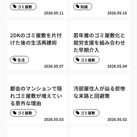
ゴミ屋敷
知識
2026.05.11
2026.05.10
2DKのゴミ屋敷を片付
若年層のゴミ屋敷化と
けた後の生活再建術
就労支援を組み合わせ
た早期介入
生活
ゴミ屋敷
2026.05.07
2026.05.04
都会のマンションで隠
汚部屋住人が辿る悲惨
れゴミ屋敷が増えてい
な末路と回避策
る意外な理由
ゴミ屋敷
ゴミ屋敷
2026.05.03
2026.05.02