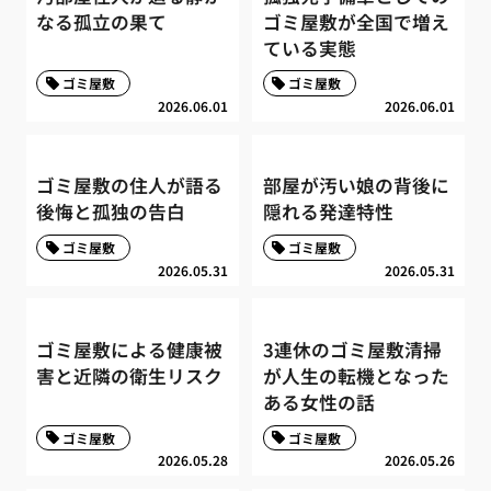
なる孤立の果て
ゴミ屋敷が全国で増え
ている実態
ゴミ屋敷
ゴミ屋敷
2026.06.01
2026.06.01
ゴミ屋敷の住人が語る
部屋が汚い娘の背後に
後悔と孤独の告白
隠れる発達特性
ゴミ屋敷
ゴミ屋敷
2026.05.31
2026.05.31
ゴミ屋敷による健康被
3連休のゴミ屋敷清掃
害と近隣の衛生リスク
が人生の転機となった
ある女性の話
ゴミ屋敷
ゴミ屋敷
2026.05.28
2026.05.26