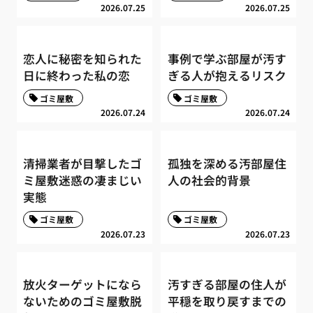
2026.07.25
2026.07.25
恋人に秘密を知られた
事例で学ぶ部屋が汚す
日に終わった私の恋
ぎる人が抱えるリスク
ゴミ屋敷
ゴミ屋敷
2026.07.24
2026.07.24
清掃業者が目撃したゴ
孤独を深める汚部屋住
ミ屋敷迷惑の凄まじい
人の社会的背景
実態
ゴミ屋敷
ゴミ屋敷
2026.07.23
2026.07.23
放火ターゲットになら
汚すぎる部屋の住人が
ないためのゴミ屋敷脱
平穏を取り戻すまでの