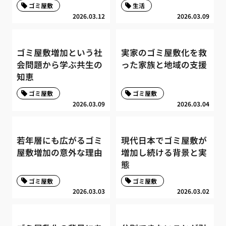
ゴミ屋敷
生活
2026.03.12
2026.03.09
ゴミ屋敷増加という社
実家のゴミ屋敷化を救
会問題から学ぶ共生の
った家族と地域の支援
知恵
ゴミ屋敷
ゴミ屋敷
2026.03.09
2026.03.04
若年層にも広がるゴミ
現代日本でゴミ屋敷が
屋敷増加の意外な理由
増加し続ける背景と実
態
ゴミ屋敷
ゴミ屋敷
2026.03.03
2026.03.02