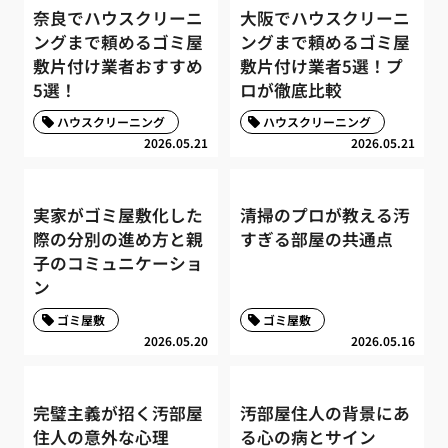
奈良でハウスクリーニ
大阪でハウスクリーニ
ングまで頼めるゴミ屋
ングまで頼めるゴミ屋
敷片付け業者おすすめ
敷片付け業者5選！プ
5選！
ロが徹底比較
ハウスクリーニング
ハウスクリーニング
2026.05.21
2026.05.21
実家がゴミ屋敷化した
清掃のプロが教える汚
際の分別の進め方と親
すぎる部屋の共通点
子のコミュニケーショ
ン
ゴミ屋敷
ゴミ屋敷
2026.05.20
2026.05.16
完璧主義が招く汚部屋
汚部屋住人の背景にあ
住人の意外な心理
る心の病とサイン