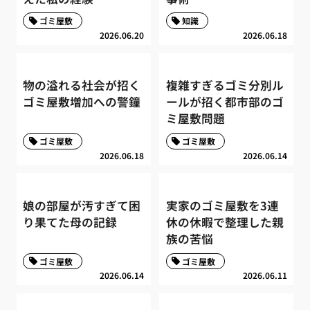
ゴミ屋敷
知識
2026.06.20
2026.06.18
物の溢れる社会が招く
複雑すぎるゴミ分別ル
ゴミ屋敷増加への警鐘
ールが招く都市部のゴ
ミ屋敷問題
ゴミ屋敷
ゴミ屋敷
2026.06.18
2026.06.14
娘の部屋が汚すぎて困
実家のゴミ屋敷を3連
り果てた母の記録
休の休暇で整理した親
族の苦悩
ゴミ屋敷
ゴミ屋敷
2026.06.14
2026.06.11