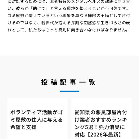
に対処するためには、若者特有のメンタルヘルスの課題に向き合
い、彼らが「助けて」と言える環境を整えることが不可欠です。
ゴミ屋敷が増えているという現象を単なる掃除の不備として片付
けるのではなく、若世代が抱える深刻な閉塞感や生きづらさの表
れとして、私たちはもっと真剣に向き合わなければなりません。
投稿記事一覧
ボランティア活動がゴ
愛知県の悪臭部屋片付
ミ屋敷の住人に与える
け業者おすすめランキ
希望と支援
ング5選！強力消臭に
対応【2026年最新】