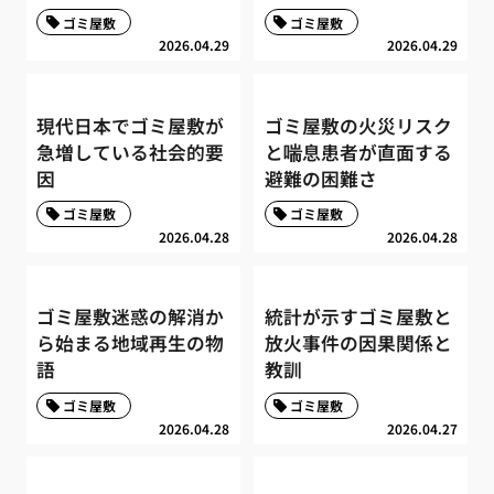
ゴミ屋敷
ゴミ屋敷
2026.04.29
2026.04.29
現代日本でゴミ屋敷が
ゴミ屋敷の火災リスク
急増している社会的要
と喘息患者が直面する
因
避難の困難さ
ゴミ屋敷
ゴミ屋敷
2026.04.28
2026.04.28
ゴミ屋敷迷惑の解消か
統計が示すゴミ屋敷と
ら始まる地域再生の物
放火事件の因果関係と
語
教訓
ゴミ屋敷
ゴミ屋敷
2026.04.28
2026.04.27