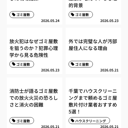
的背景
ゴミ屋敷
ゴミ屋敷
2026.05.24
2026.05.23
放火犯はなぜゴミ屋敷
外では完璧な人が汚部
を狙うのか？犯罪心理
屋住人になる理由
学から見る危険性
ゴミ屋敷
ゴミ屋敷
2026.05.23
2026.05.21
消防士が語るゴミ屋敷
千葉でハウスクリーニ
での放火火災の恐ろし
ングまで頼めるゴミ屋
さと消火の困難
敷片付け業者おすすめ
5選！
ゴミ屋敷
ハウスクリーニング
2026.05.21
2026.05.21