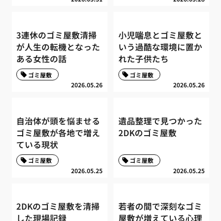
3連休のゴミ屋敷清掃
小児喘息とゴミ屋敷と
が人生の転機となった
いう過酷な環境に置か
ある女性の話
れた子供たち
ゴミ屋敷
ゴミ屋敷
2026.05.26
2026.05.26
自治体が頭を悩ませる
遺品整理で見つかった
ゴミ屋敷が各地で増え
2DKのゴミ屋敷
ている現状
ゴミ屋敷
ゴミ屋敷
2026.05.25
2026.05.25
2DKのゴミ屋敷を清掃
若者の間で深刻なゴミ
した現場記録
屋敷が増えている心理