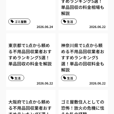
すめランキング5選！
単品回収の料金相場も
解説
ゴミ屋敷
生活
2026.06.24
2026.06.22
東京都で1点から頼め
神奈川県で1点から頼
る不用品回収業者おす
める不用品回収業者お
すめランキング5選！
すすめランキング5
単品回収の料金を解説
選！単品の回収料金も
解説
生活
生活
2026.06.22
2026.06.22
大阪府で1点から頼め
ゴミ屋敷住人としての
る不用品回収業者おす
恐怖！放火の危機に怯
すめランキング5選！
えた私の経験