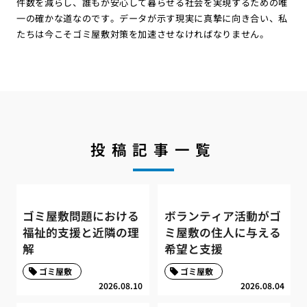
件数を減らし、誰もが安心して暮らせる社会を実現するための唯
一の確かな道なのです。データが示す現実に真摯に向き合い、私
たちは今こそゴミ屋敷対策を加速させなければなりません。
投稿記事一覧
ゴミ屋敷問題における
ボランティア活動がゴ
福祉的支援と近隣の理
ミ屋敷の住人に与える
解
希望と支援
ゴミ屋敷
ゴミ屋敷
2026.08.10
2026.08.04