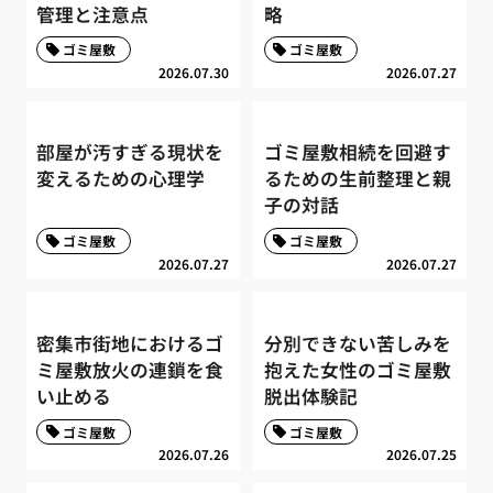
管理と注意点
略
ゴミ屋敷
ゴミ屋敷
2026.07.30
2026.07.27
部屋が汚すぎる現状を
ゴミ屋敷相続を回避す
変えるための心理学
るための生前整理と親
子の対話
ゴミ屋敷
ゴミ屋敷
2026.07.27
2026.07.27
密集市街地におけるゴ
分別できない苦しみを
ミ屋敷放火の連鎖を食
抱えた女性のゴミ屋敷
い止める
脱出体験記
ゴミ屋敷
ゴミ屋敷
2026.07.26
2026.07.25