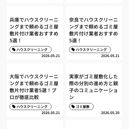
兵庫でハウスクリーニ
奈良でハウスクリーニ
ングまで頼めるゴミ屋
ングまで頼めるゴミ屋
敷片付け業者おすすめ
敷片付け業者おすすめ
5選！
5選！
ハウスクリーニング
ハウスクリーニング
2026.05.21
2026.05.21
大阪でハウスクリーニ
実家がゴミ屋敷化した
ングまで頼めるゴミ屋
際の分別の進め方と親
敷片付け業者5選！プ
子のコミュニケーショ
ロが徹底比較
ン
ハウスクリーニング
ゴミ屋敷
2026.05.21
2026.05.20