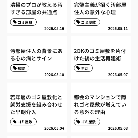
清掃のプロが教える汚
完璧主義が招く汚部屋
すぎる部屋の共通点
住人の意外な心理
ゴミ屋敷
ゴミ屋敷
2026.05.16
2026.05.11
汚部屋住人の背景にあ
2DKのゴミ屋敷を片付
る心の病とサイン
けた後の生活再建術
知識
生活
2026.05.10
2026.05.07
若年層のゴミ屋敷化と
都会のマンションで隠
就労支援を組み合わせ
れゴミ屋敷が増えてい
た早期介入
る意外な理由
ゴミ屋敷
ゴミ屋敷
2026.05.04
2026.05.03