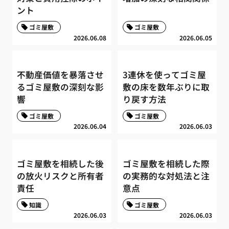
ント
ゴミ屋敷
ゴミ屋敷
2026.06.08
2026.06.05
不動産価値を暴落させ
3連休を使ってゴミ屋
るゴミ屋敷の深刻な影
敷の床を数年ぶりに取
響
り戻す方法
ゴミ屋敷
ゴミ屋敷
2026.06.04
2026.06.03
ゴミ屋敷を相続した後
ゴミ屋敷を相続した際
の放火リスクと所有者
の実務的な対処法と注
責任
意点
知識
ゴミ屋敷
2026.06.03
2026.06.03