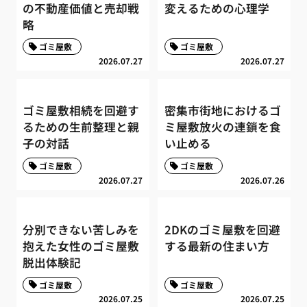
の不動産価値と売却戦
変えるための心理学
略
ゴミ屋敷
ゴミ屋敷
2026.07.27
2026.07.27
ゴミ屋敷相続を回避す
密集市街地におけるゴ
るための生前整理と親
ミ屋敷放火の連鎖を食
子の対話
い止める
ゴミ屋敷
ゴミ屋敷
2026.07.27
2026.07.26
分別できない苦しみを
2DKのゴミ屋敷を回避
抱えた女性のゴミ屋敷
する最新の住まい方
脱出体験記
ゴミ屋敷
ゴミ屋敷
2026.07.25
2026.07.25