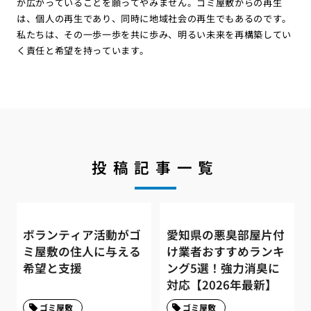
が広がっていることを願ってやみません。ゴミ屋敷からの再生
は、個人の再生であり、同時に地域社会の再生でもあるのです。
私たちは、その一歩一歩を共に歩み、明るい未来を再構築してい
く責任と希望を持っています。
投稿記事一覧
ボランティア活動がゴ
愛知県の悪臭部屋片付
ミ屋敷の住人に与える
け業者おすすめランキ
希望と支援
ング5選！強力消臭に
対応【2026年最新】
ゴミ屋敷
ゴミ屋敷