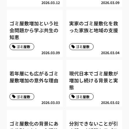
2026.03.12
2026.03.09
ゴミ屋敷増加という社
実家のゴミ屋敷化を救
会問題から学ぶ共生の
った家族と地域の支援
知恵
ゴミ屋敷
ゴミ屋敷
2026.03.09
2026.03.04
若年層にも広がるゴミ
現代日本でゴミ屋敷が
屋敷増加の意外な理由
増加し続ける背景と実
態
ゴミ屋敷
ゴミ屋敷
2026.03.03
2026.03.02
ゴミ屋敷化の背景にあ
分別できないことが引