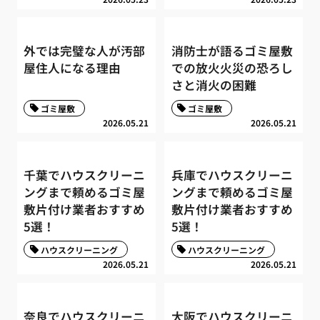
外では完璧な人が汚部
消防士が語るゴミ屋敷
屋住人になる理由
での放火火災の恐ろし
さと消火の困難
ゴミ屋敷
ゴミ屋敷
2026.05.21
2026.05.21
千葉でハウスクリーニ
兵庫でハウスクリーニ
ングまで頼めるゴミ屋
ングまで頼めるゴミ屋
敷片付け業者おすすめ
敷片付け業者おすすめ
5選！
5選！
ハウスクリーニング
ハウスクリーニング
2026.05.21
2026.05.21
奈良でハウスクリーニ
大阪でハウスクリーニ