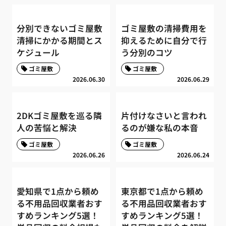
分別できないゴミ屋敷
ゴミ屋敷の清掃費用を
清掃にかかる期間とス
抑えるために自分で行
ケジュール
う分別のコツ
ゴミ屋敷
ゴミ屋敷
2026.06.30
2026.06.29
2DKゴミ屋敷を巡る隣
片付けなさいと言われ
人の苦悩と解決
るのが嫌な私の本音
ゴミ屋敷
ゴミ屋敷
2026.06.26
2026.06.24
愛知県で1点から頼め
東京都で1点から頼め
る不用品回収業者おす
る不用品回収業者おす
すめランキング5選！
すめランキング5選！