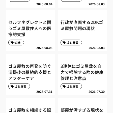
2026.08.04
2026.08.03
セルフネグレクトと闘
行政が直面する2DKゴ
うゴミ屋敷住人への医
ミ屋敷問題の現状
療的支援
知識
ゴミ屋敷
2026.08.03
2026.08.03
ゴミ屋敷の再発を防ぐ
3連休にゴミ屋敷を自
清掃後の継続的支援と
力で掃除する際の健康
アフターケア
管理と注意点
ゴミ屋敷
ゴミ屋敷
2026.07.31
2026.07.30
ゴミ屋敷を相続する際
部屋が汚すぎる現状を