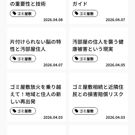
の重要性と技術
ガイド
ゴミ屋敷
ゴミ屋敷
2026.04.08
2026.04.07
片付けられない脳の特
汚部屋の住人を襲う健
性と汚部屋住人
康被害という現実
ゴミ屋敷
ゴミ屋敷
2026.04.07
2026.04.05
ゴミ屋敷放火を乗り越
ゴミ屋敷相続と近隣住
えて！地域と住人の新
民との損害賠償リスク
しい再出発
ゴミ屋敷
ゴミ屋敷
2026.04.03
2026.04.03