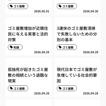
ゴミ屋敷
ゴミ屋敷
2026.05.01
2026.04.30
ゴミ屋敷増加が近隣住
3連休のゴミ屋敷清掃
民に与える実害と法的
で失敗しないための分
対策
別の基本
知識
ゴミ屋敷
2026.04.29
2026.04.29
孤独死が起きたゴミ屋
現代日本でゴミ屋敷が
敷の相続という過酷な
急増している社会的要
現実
因
ゴミ屋敷
ゴミ屋敷
2026.04.29
2026.04.28