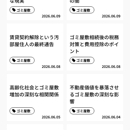
な現実
の闇
ゴミ屋敷
ゴミ屋敷
2026.06.09
2026.06.09
賃貸契約解除という汚
ゴミ屋敷相続後の税務
部屋住人の最終通告
対策と費用控除のポイ
ント
ゴミ屋敷
ゴミ屋敷
2026.06.08
2026.06.08
高齢化社会とゴミ屋敷
不動産価値を暴落させ
増加の深刻な相関関係
るゴミ屋敷の深刻な影
響
ゴミ屋敷
ゴミ屋敷
2026.06.05
2026.06.04