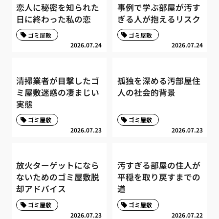
恋人に秘密を知られた
事例で学ぶ部屋が汚す
日に終わった私の恋
ぎる人が抱えるリスク
ゴミ屋敷
ゴミ屋敷
2026.07.24
2026.07.24
清掃業者が目撃したゴ
孤独を深める汚部屋住
ミ屋敷迷惑の凄まじい
人の社会的背景
実態
ゴミ屋敷
ゴミ屋敷
2026.07.23
2026.07.23
放火ターゲットになら
汚すぎる部屋の住人が
ないためのゴミ屋敷脱
平穏を取り戻すまでの
却アドバイス
道
ゴミ屋敷
ゴミ屋敷
2026.07.23
2026.07.22