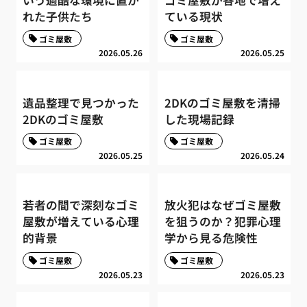
れた子供たち
ている現状
ゴミ屋敷
ゴミ屋敷
2026.05.26
2026.05.25
遺品整理で見つかった
2DKのゴミ屋敷を清掃
2DKのゴミ屋敷
した現場記録
ゴミ屋敷
ゴミ屋敷
2026.05.25
2026.05.24
若者の間で深刻なゴミ
放火犯はなぜゴミ屋敷
屋敷が増えている心理
を狙うのか？犯罪心理
的背景
学から見る危険性
ゴミ屋敷
ゴミ屋敷
2026.05.23
2026.05.23