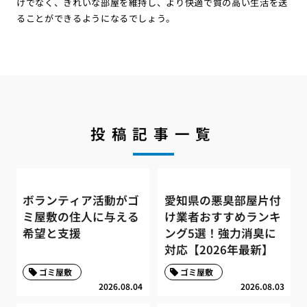
けでなく、きれいな部屋を維持し、より快適で質の高い生活を送
ることができるようになるでしょう。
投稿記事一覧
ボランティア活動がゴ
愛知県の悪臭部屋片付
ミ屋敷の住人に与える
け業者おすすめランキ
希望と支援
ング5選！強力消臭に
対応【2026年最新】
ゴミ屋敷
ゴミ屋敷
2026.08.04
2026.08.03