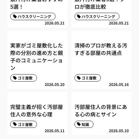
5選！
ロが徹底比較
ハウスクリーニング
ハウスクリーニング
2026.05.21
2026.05.21
実家がゴミ屋敷化した
清掃のプロが教える汚
際の分別の進め方と親
すぎる部屋の共通点
子のコミュニケーショ
ン
ゴミ屋敷
ゴミ屋敷
2026.05.20
2026.05.16
完璧主義が招く汚部屋
汚部屋住人の背景にあ
住人の意外な心理
る心の病とサイン
ゴミ屋敷
知識
2026.05.11
2026.05.10