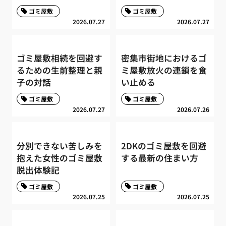
ゴミ屋敷
ゴミ屋敷
2026.07.27
2026.07.27
ゴミ屋敷相続を回避す
密集市街地におけるゴ
るための生前整理と親
ミ屋敷放火の連鎖を食
子の対話
い止める
ゴミ屋敷
ゴミ屋敷
2026.07.27
2026.07.26
分別できない苦しみを
2DKのゴミ屋敷を回避
抱えた女性のゴミ屋敷
する最新の住まい方
脱出体験記
ゴミ屋敷
ゴミ屋敷
2026.07.25
2026.07.25