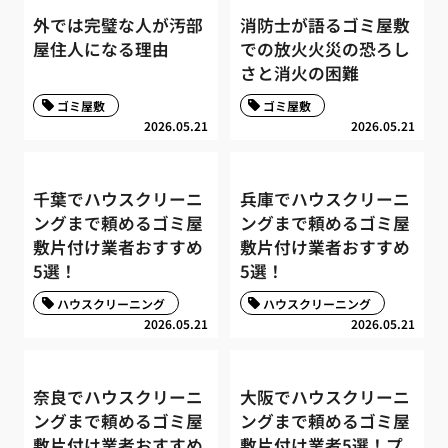
外では完璧な人が汚部
消防士が語るゴミ屋敷
屋住人になる理由
での放火火災の恐ろし
さと消火の困難
ゴミ屋敷
ゴミ屋敷
2026.05.21
2026.05.21
千葉でハウスクリーニ
兵庫でハウスクリーニ
ングまで頼めるゴミ屋
ングまで頼めるゴミ屋
敷片付け業者おすすめ
敷片付け業者おすすめ
5選！
5選！
ハウスクリーニング
ハウスクリーニング
2026.05.21
2026.05.21
奈良でハウスクリーニ
大阪でハウスクリーニ
ングまで頼めるゴミ屋
ングまで頼めるゴミ屋
敷片付け業者おすすめ
敷片付け業者5選！プ