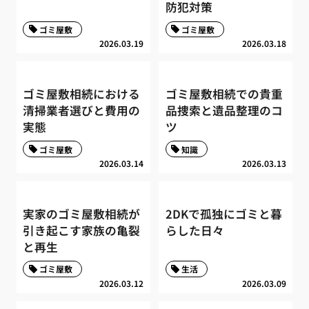
防犯対策
ゴミ屋敷
ゴミ屋敷
2026.03.19
2026.03.18
ゴミ屋敷相続における
ゴミ屋敷相続での貴重
清掃業者選びと費用の
品捜索と遺品整理のコ
実態
ツ
ゴミ屋敷
知識
2026.03.14
2026.03.13
実家のゴミ屋敷相続が
2DKで孤独にゴミと暮
引き起こす家族の亀裂
らした日々
と再生
ゴミ屋敷
生活
2026.03.12
2026.03.09