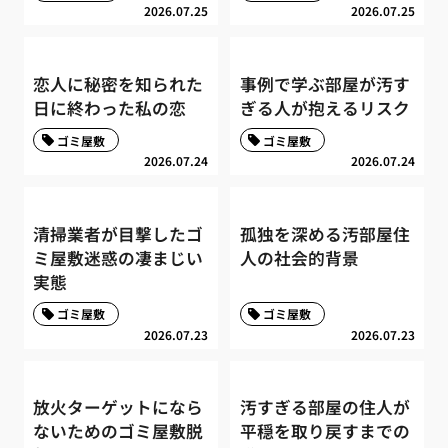
2026.07.25
2026.07.25
恋人に秘密を知られた
事例で学ぶ部屋が汚す
日に終わった私の恋
ぎる人が抱えるリスク
ゴミ屋敷
ゴミ屋敷
2026.07.24
2026.07.24
清掃業者が目撃したゴ
孤独を深める汚部屋住
ミ屋敷迷惑の凄まじい
人の社会的背景
実態
ゴミ屋敷
ゴミ屋敷
2026.07.23
2026.07.23
放火ターゲットになら
汚すぎる部屋の住人が
ないためのゴミ屋敷脱
平穏を取り戻すまでの