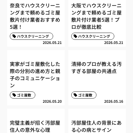
奈良でハウスクリーニ
大阪でハウスクリーニ
ングまで頼めるゴミ屋
ングまで頼めるゴミ屋
敷片付け業者おすすめ
敷片付け業者5選！プ
5選！
ロが徹底比較
ハウスクリーニング
ハウスクリーニング
2026.05.21
2026.05.21
実家がゴミ屋敷化した
清掃のプロが教える汚
際の分別の進め方と親
すぎる部屋の共通点
子のコミュニケーショ
ン
ゴミ屋敷
ゴミ屋敷
2026.05.20
2026.05.16
完璧主義が招く汚部屋
汚部屋住人の背景にあ
住人の意外な心理
る心の病とサイン