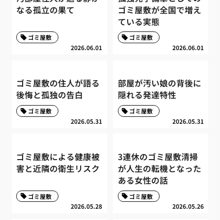
なる孤立の果て
ゴミ屋敷が全国で増え
ている実態
ゴミ屋敷
ゴミ屋敷
2026.06.01
2026.06.01
ゴミ屋敷の住人が語る
部屋が汚い娘の背後に
後悔と孤独の告白
隠れる発達特性
ゴミ屋敷
ゴミ屋敷
2026.05.31
2026.05.31
ゴミ屋敷による健康被
3連休のゴミ屋敷清掃
害と近隣の衛生リスク
が人生の転機となった
ある女性の話
ゴミ屋敷
ゴミ屋敷
2026.05.28
2026.05.26