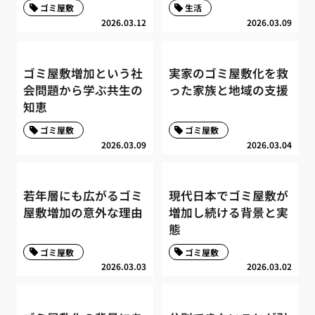
ゴミ屋敷
生活
2026.03.12
2026.03.09
ゴミ屋敷増加という社
実家のゴミ屋敷化を救
会問題から学ぶ共生の
った家族と地域の支援
知恵
ゴミ屋敷
ゴミ屋敷
2026.03.09
2026.03.04
若年層にも広がるゴミ
現代日本でゴミ屋敷が
屋敷増加の意外な理由
増加し続ける背景と実
態
ゴミ屋敷
ゴミ屋敷
2026.03.03
2026.03.02