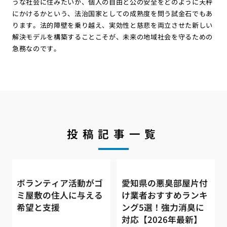
うな社会に住みたいか、個人の自由と公の安全をどのように天秤
にかけるかという、法治国家としての成熟度を問う試金石でもあ
ります。法的障壁を乗り越え、実効性と慈悲を両立させた新しい
解決モデルを構築することこそが、未来の地域社会を守るための
急務なのです。
投稿記事一覧
ボランティア活動がゴ
愛知県の悪臭部屋片付
ミ屋敷の住人に与える
け業者おすすめランキ
希望と支援
ング5選！強力消臭に
対応【2026年最新】