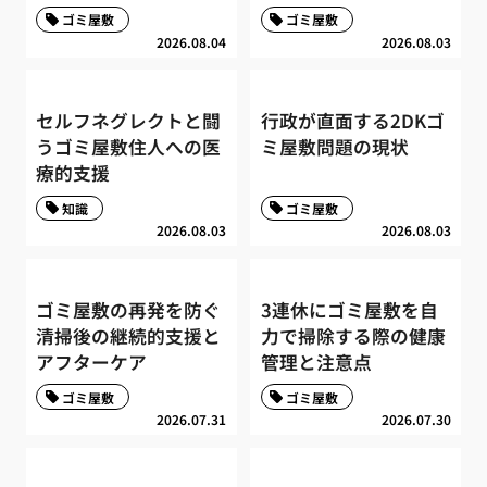
ゴミ屋敷
ゴミ屋敷
2026.08.04
2026.08.03
セルフネグレクトと闘
行政が直面する2DKゴ
うゴミ屋敷住人への医
ミ屋敷問題の現状
療的支援
知識
ゴミ屋敷
2026.08.03
2026.08.03
ゴミ屋敷の再発を防ぐ
3連休にゴミ屋敷を自
清掃後の継続的支援と
力で掃除する際の健康
アフターケア
管理と注意点
ゴミ屋敷
ゴミ屋敷
2026.07.31
2026.07.30