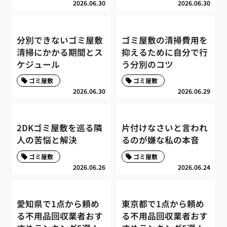
2026.06.30
2026.06.30
分別できないゴミ屋敷
ゴミ屋敷の清掃費用を
清掃にかかる期間とス
抑えるために自分で行
ケジュール
う分別のコツ
ゴミ屋敷
ゴミ屋敷
2026.06.30
2026.06.29
2DKゴミ屋敷を巡る隣
片付けなさいと言われ
人の苦悩と解決
るのが嫌な私の本音
ゴミ屋敷
ゴミ屋敷
2026.06.26
2026.06.24
愛知県で1点から頼め
東京都で1点から頼め
る不用品回収業者おす
る不用品回収業者おす