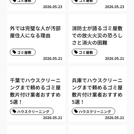
ゴミ屋敷
ゴミ屋敷
2026.05.23
2026.05.23
外では完璧な人が汚部
消防士が語るゴミ屋敷
屋住人になる理由
での放火火災の恐ろし
さと消火の困難
ゴミ屋敷
ゴミ屋敷
2026.05.21
2026.05.21
千葉でハウスクリーニ
兵庫でハウスクリーニ
ングまで頼めるゴミ屋
ングまで頼めるゴミ屋
敷片付け業者おすすめ
敷片付け業者おすすめ
5選！
5選！
ハウスクリーニング
ハウスクリーニング
2026.05.21
2026.05.21