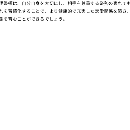
理整頓は、自分自身を大切にし、相手を尊重する姿勢の表れで
れを習慣化することで、より健康的で充実した恋愛関係を築き
係を育むことができるでしょう。