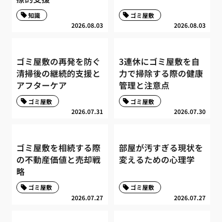
知識
ゴミ屋敷
2026.08.03
2026.08.03
ゴミ屋敷の再発を防ぐ
3連休にゴミ屋敷を自
清掃後の継続的支援と
力で掃除する際の健康
アフターケア
管理と注意点
ゴミ屋敷
ゴミ屋敷
2026.07.31
2026.07.30
ゴミ屋敷を相続する際
部屋が汚すぎる現状を
の不動産価値と売却戦
変えるための心理学
略
ゴミ屋敷
ゴミ屋敷
2026.07.27
2026.07.27