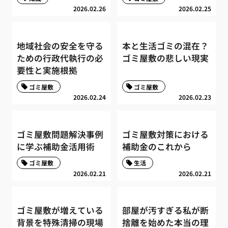
2026.02.26
2026.02.25
地域社会の安全を守る
本と生活ゴミの混在？
ための行政代執行の必
ゴミ屋敷の悲しい現実
要性と実施根拠
ゴミ屋敷
ゴミ屋敷
2026.02.24
2026.02.23
ゴミ屋敷問題解決事例
ゴミ屋敷対策における
に学ぶ補助金活用術
補助金のこれから
ゴミ屋敷
生活
2026.02.21
2026.02.21
ゴミ屋敷が増えている
部屋が汚すぎる私が断
背景を特殊清掃の現場
捨離を始めた本当の理