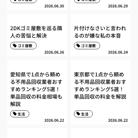
2026.06.30
2026.06.29
2DKゴミ屋敷を巡る隣
片付けなさいと言われ
人の苦悩と解決
るのが嫌な私の本音
ゴミ屋敷
ゴミ屋敷
2026.06.26
2026.06.24
愛知県で1点から頼め
東京都で1点から頼め
る不用品回収業者おす
る不用品回収業者おす
すめランキング5選！
すめランキング5選！
単品回収の料金相場も
単品回収の料金を解説
解説
生活
生活
2026.06.22
2026.06.22