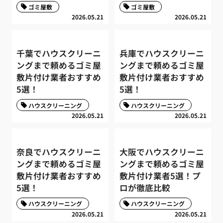
ゴミ屋敷
ゴミ屋敷
2026.05.21
2026.05.21
千葉でハウスクリーニ
兵庫でハウスクリーニ
ングまで頼めるゴミ屋
ングまで頼めるゴミ屋
敷片付け業者おすすめ
敷片付け業者おすすめ
5選！
5選！
ハウスクリーニング
ハウスクリーニング
2026.05.21
2026.05.21
奈良でハウスクリーニ
大阪でハウスクリーニ
ングまで頼めるゴミ屋
ングまで頼めるゴミ屋
敷片付け業者おすすめ
敷片付け業者5選！プ
5選！
ロが徹底比較
ハウスクリーニング
ハウスクリーニング
2026.05.21
2026.05.21