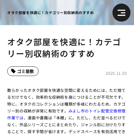
オタク部屋を快適に！カテゴリー別収納術のすすめ
オタク部屋を快適に！カテゴ
リー別収納術のすすめ
ゴミ屋敷
2025.11.03
散らかったオタク部屋を快適な空間に変えるためには、ただ捨て
るだけでなく、効率的な収納術を身につけることが不可欠です。
特に、オタクのコレクションは種類が多岐にわたるため、カテゴ
リー別の収納が非常に有効です。
みよし市のトイレ配管交換修理
作業では
、漫画や書籍は「本棚」に。ただし、ただ並べるだけで
なく、作品シリーズごとにまとめたり、ジャンル別に分けたりす
ることで、探す手間が省けます。デッドスペースを有効活用でき