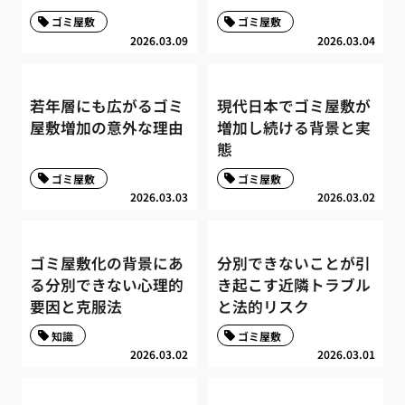
ゴミ屋敷
ゴミ屋敷
2026.03.09
2026.03.04
若年層にも広がるゴミ
現代日本でゴミ屋敷が
屋敷増加の意外な理由
増加し続ける背景と実
態
ゴミ屋敷
ゴミ屋敷
2026.03.03
2026.03.02
ゴミ屋敷化の背景にあ
分別できないことが引
る分別できない心理的
き起こす近隣トラブル
要因と克服法
と法的リスク
知識
ゴミ屋敷
2026.03.02
2026.03.01