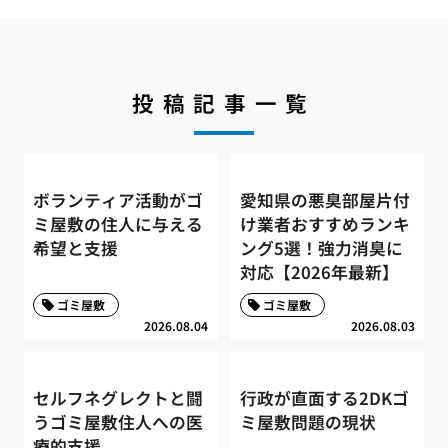
投稿記事一覧
ボランティア活動がゴ
愛知県の悪臭部屋片付
ミ屋敷の住人に与える
け業者おすすめランキ
希望と支援
ング5選！強力消臭に
対応【2026年最新】
ゴミ屋敷
ゴミ屋敷
2026.08.04
2026.08.03
セルフネグレクトと闘
行政が直面する2DKゴ
うゴミ屋敷住人への医
ミ屋敷問題の現状
療的支援