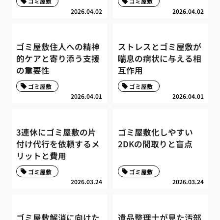
ゴミ屋敷
ゴミ屋敷
2026.04.02
2026.04.02
ゴミ屋敷住人への精神
ストレスとゴミ屋敷が
的ケアと寄り添う支援
喘息の病状に与える相
の重要性
互作用
ゴミ屋敷
ゴミ屋敷
2026.04.01
2026.04.01
3連休にゴミ屋敷の片
ゴミ屋敷化しやすい
付け代行を依頼するメ
2DKの間取りと盲点
リットと費用
ゴミ屋敷
ゴミ屋敷
2026.03.24
2026.03.24
ゴミ屋敷解消に向けた
遺品整理士が見た汚部