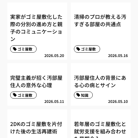
実家がゴミ屋敷化した
清掃のプロが教える汚
際の分別の進め方と親
すぎる部屋の共通点
子のコミュニケーショ
ン
ゴミ屋敷
ゴミ屋敷
2026.05.20
2026.05.16
完璧主義が招く汚部屋
汚部屋住人の背景にあ
住人の意外な心理
る心の病とサイン
ゴミ屋敷
知識
2026.05.11
2026.05.10
2DKのゴミ屋敷を片付
若年層のゴミ屋敷化と
けた後の生活再建術
就労支援を組み合わせ