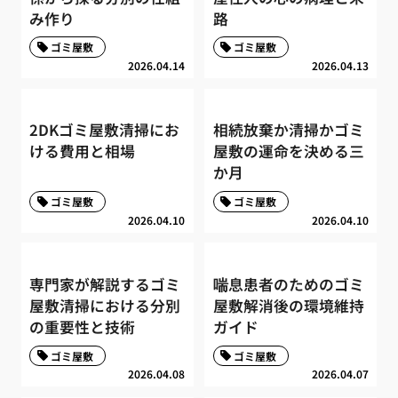
み作り
路
ゴミ屋敷
ゴミ屋敷
2026.04.14
2026.04.13
2DKゴミ屋敷清掃にお
相続放棄か清掃かゴミ
ける費用と相場
屋敷の運命を決める三
か月
ゴミ屋敷
ゴミ屋敷
2026.04.10
2026.04.10
専門家が解説するゴミ
喘息患者のためのゴミ
屋敷清掃における分別
屋敷解消後の環境維持
の重要性と技術
ガイド
ゴミ屋敷
ゴミ屋敷
2026.04.08
2026.04.07