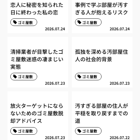
恋人に秘密を知られた
事例で学ぶ部屋が汚す
日に終わった私の恋
ぎる人が抱えるリスク
ゴミ屋敷
ゴミ屋敷
2026.07.24
2026.07.24
清掃業者が目撃したゴ
孤独を深める汚部屋住
ミ屋敷迷惑の凄まじい
人の社会的背景
実態
ゴミ屋敷
ゴミ屋敷
2026.07.23
2026.07.23
放火ターゲットになら
汚すぎる部屋の住人が
ないためのゴミ屋敷脱
平穏を取り戻すまでの
却アドバイス
道
ゴミ屋敷
ゴミ屋敷
2026.07.23
2026.07.22