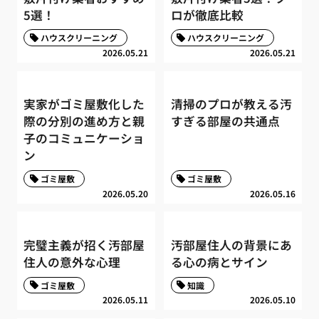
5選！
ロが徹底比較
ハウスクリーニング
ハウスクリーニング
2026.05.21
2026.05.21
実家がゴミ屋敷化した
清掃のプロが教える汚
際の分別の進め方と親
すぎる部屋の共通点
子のコミュニケーショ
ン
ゴミ屋敷
ゴミ屋敷
2026.05.20
2026.05.16
完璧主義が招く汚部屋
汚部屋住人の背景にあ
住人の意外な心理
る心の病とサイン
ゴミ屋敷
知識
2026.05.11
2026.05.10