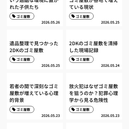
れた子供たち
ている現状
ゴミ屋敷
ゴミ屋敷
2026.05.26
2026.05.25
遺品整理で見つかった
2DKのゴミ屋敷を清掃
2DKのゴミ屋敷
した現場記録
ゴミ屋敷
ゴミ屋敷
2026.05.25
2026.05.24
若者の間で深刻なゴミ
放火犯はなぜゴミ屋敷
屋敷が増えている心理
を狙うのか？犯罪心理
的背景
学から見る危険性
ゴミ屋敷
ゴミ屋敷
2026.05.23
2026.05.23