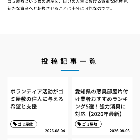
ゴミ屋敷という負の遺産を、自分の人生における貴重な経験や、
新たな資産へと転換させることは十分に可能なのです。
投稿記事一覧
ボランティア活動がゴ
愛知県の悪臭部屋片付
ミ屋敷の住人に与える
け業者おすすめランキ
希望と支援
ング5選！強力消臭に
対応【2026年最新】
ゴミ屋敷
ゴミ屋敷
2026.08.04
2026.08.03