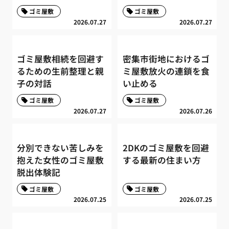
ゴミ屋敷
ゴミ屋敷
2026.07.27
2026.07.27
ゴミ屋敷相続を回避す
密集市街地におけるゴ
るための生前整理と親
ミ屋敷放火の連鎖を食
子の対話
い止める
ゴミ屋敷
ゴミ屋敷
2026.07.27
2026.07.26
分別できない苦しみを
2DKのゴミ屋敷を回避
抱えた女性のゴミ屋敷
する最新の住まい方
脱出体験記
ゴミ屋敷
ゴミ屋敷
2026.07.25
2026.07.25