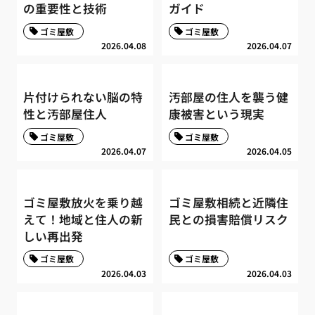
の重要性と技術
ガイド
ゴミ屋敷
ゴミ屋敷
2026.04.08
2026.04.07
片付けられない脳の特
汚部屋の住人を襲う健
性と汚部屋住人
康被害という現実
ゴミ屋敷
ゴミ屋敷
2026.04.07
2026.04.05
ゴミ屋敷放火を乗り越
ゴミ屋敷相続と近隣住
えて！地域と住人の新
民との損害賠償リスク
しい再出発
ゴミ屋敷
ゴミ屋敷
2026.04.03
2026.04.03