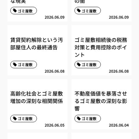
な現実
の闇
ゴミ屋敷
ゴミ屋敷
2026.06.09
2026.06.09
賃貸契約解除という汚
ゴミ屋敷相続後の税務
部屋住人の最終通告
対策と費用控除のポイ
ント
ゴミ屋敷
ゴミ屋敷
2026.06.08
2026.06.08
高齢化社会とゴミ屋敷
不動産価値を暴落させ
増加の深刻な相関関係
るゴミ屋敷の深刻な影
響
ゴミ屋敷
ゴミ屋敷
2026.06.05
2026.06.04