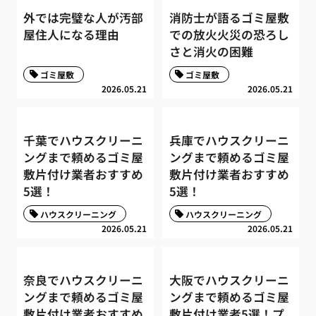
外では完璧な人が汚部
消防士が語るゴミ屋敷
屋住人になる理由
での放火火災の恐ろし
さと消火の困難
ゴミ屋敷
ゴミ屋敷
2026.05.21
2026.05.21
千葉でハウスクリーニ
兵庫でハウスクリーニ
ングまで頼めるゴミ屋
ングまで頼めるゴミ屋
敷片付け業者おすすめ
敷片付け業者おすすめ
5選！
5選！
ハウスクリーニング
ハウスクリーニング
2026.05.21
2026.05.21
奈良でハウスクリーニ
大阪でハウスクリーニ
ングまで頼めるゴミ屋
ングまで頼めるゴミ屋
敷片付け業者おすすめ
敷片付け業者5選！プ