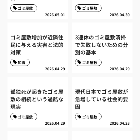
ゴミ屋敷
ゴミ屋敷
2026.05.01
2026.04.30
ゴミ屋敷増加が近隣住
3連休のゴミ屋敷清掃
民に与える実害と法的
で失敗しないための分
対策
別の基本
知識
ゴミ屋敷
2026.04.29
2026.04.29
孤独死が起きたゴミ屋
現代日本でゴミ屋敷が
敷の相続という過酷な
急増している社会的要
現実
因
ゴミ屋敷
ゴミ屋敷
2026.04.29
2026.04.28