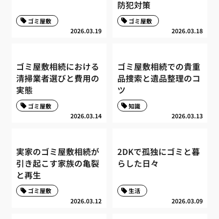
防犯対策
ゴミ屋敷
ゴミ屋敷
2026.03.19
2026.03.18
ゴミ屋敷相続における
ゴミ屋敷相続での貴重
清掃業者選びと費用の
品捜索と遺品整理のコ
実態
ツ
ゴミ屋敷
知識
2026.03.14
2026.03.13
実家のゴミ屋敷相続が
2DKで孤独にゴミと暮
引き起こす家族の亀裂
らした日々
と再生
ゴミ屋敷
生活
2026.03.12
2026.03.09