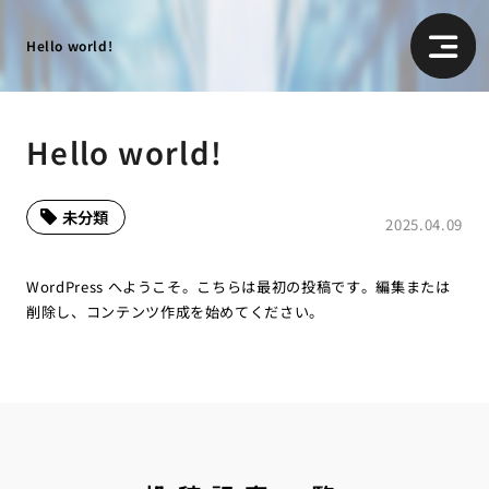
Hello world!
Hello world!
未分類
2025.04.09
WordPress へようこそ。こちらは最初の投稿です。編集または
削除し、コンテンツ作成を始めてください。