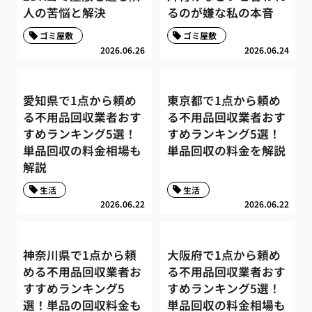
人の苦悩と解決
るのが嫌な私の本音
ゴミ屋敷
ゴミ屋敷
2026.06.26
2026.06.24
愛知県で1点から頼め
東京都で1点から頼め
る不用品回収業者おす
る不用品回収業者おす
すめランキング5選！
すめランキング5選！
単品回収の料金相場も
単品回収の料金を解説
解説
生活
生活
2026.06.22
2026.06.22
神奈川県で1点から頼
大阪府で1点から頼め
める不用品回収業者お
る不用品回収業者おす
すすめランキング5
すめランキング5選！
選！単品の回収料金も
単品回収の料金相場も