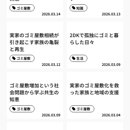
ゴミ屋敷
知識
2026.03.14
2026.03.13
実家のゴミ屋敷相続が
2DKで孤独にゴミと暮
引き起こす家族の亀裂
らした日々
と再生
ゴミ屋敷
生活
2026.03.12
2026.03.09
ゴミ屋敷増加という社
実家のゴミ屋敷化を救
会問題から学ぶ共生の
った家族と地域の支援
知恵
ゴミ屋敷
ゴミ屋敷
2026.03.09
2026.03.04