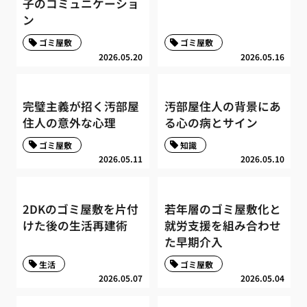
子のコミュニケーショ
ン
ゴミ屋敷
ゴミ屋敷
2026.05.20
2026.05.16
完璧主義が招く汚部屋
汚部屋住人の背景にあ
住人の意外な心理
る心の病とサイン
ゴミ屋敷
知識
2026.05.11
2026.05.10
2DKのゴミ屋敷を片付
若年層のゴミ屋敷化と
けた後の生活再建術
就労支援を組み合わせ
た早期介入
生活
ゴミ屋敷
2026.05.07
2026.05.04