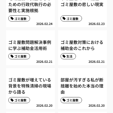
ための行政代執行の必
ゴミ屋敷の悲しい現実
要性と実施根拠
ゴミ屋敷
ゴミ屋敷
2026.02.24
2026.02.23
ゴミ屋敷問題解決事例
ゴミ屋敷対策における
に学ぶ補助金活用術
補助金のこれから
ゴミ屋敷
生活
2026.02.21
2026.02.21
ゴミ屋敷が増えている
部屋が汚すぎる私が断
背景を特殊清掃の現場
捨離を始めた本当の理
から語る
由
ゴミ屋敷
ゴミ屋敷
2026.02.20
2026.02.20