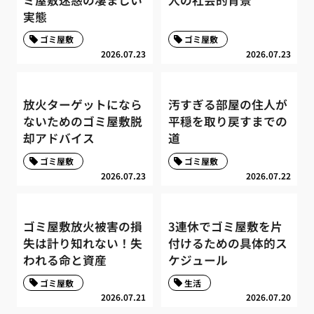
実態
ゴミ屋敷
ゴミ屋敷
2026.07.23
2026.07.23
放火ターゲットになら
汚すぎる部屋の住人が
ないためのゴミ屋敷脱
平穏を取り戻すまでの
却アドバイス
道
ゴミ屋敷
ゴミ屋敷
2026.07.23
2026.07.22
ゴミ屋敷放火被害の損
3連休でゴミ屋敷を片
失は計り知れない！失
付けるための具体的ス
われる命と資産
ケジュール
ゴミ屋敷
生活
2026.07.21
2026.07.20