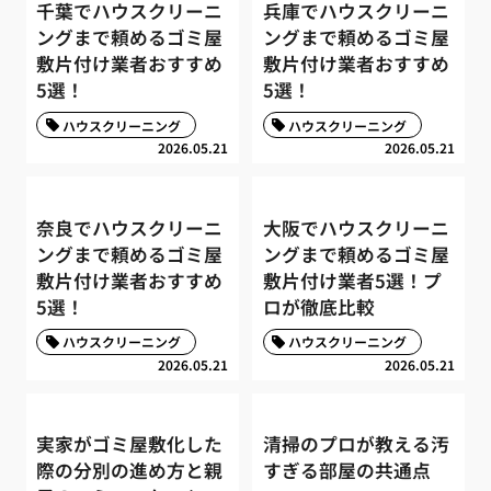
千葉でハウスクリーニ
兵庫でハウスクリーニ
ングまで頼めるゴミ屋
ングまで頼めるゴミ屋
敷片付け業者おすすめ
敷片付け業者おすすめ
5選！
5選！
ハウスクリーニング
ハウスクリーニング
2026.05.21
2026.05.21
奈良でハウスクリーニ
大阪でハウスクリーニ
ングまで頼めるゴミ屋
ングまで頼めるゴミ屋
敷片付け業者おすすめ
敷片付け業者5選！プ
5選！
ロが徹底比較
ハウスクリーニング
ハウスクリーニング
2026.05.21
2026.05.21
実家がゴミ屋敷化した
清掃のプロが教える汚
際の分別の進め方と親
すぎる部屋の共通点