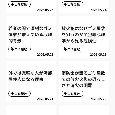
ゴミ屋敷
ゴミ屋敷
2026.05.25
2026.05.24
若者の間で深刻なゴミ
放火犯はなぜゴミ屋敷
屋敷が増えている心理
を狙うのか？犯罪心理
的背景
学から見る危険性
ゴミ屋敷
ゴミ屋敷
2026.05.23
2026.05.23
外では完璧な人が汚部
消防士が語るゴミ屋敷
屋住人になる理由
での放火火災の恐ろし
さと消火の困難
ゴミ屋敷
ゴミ屋敷
2026.05.21
2026.05.21