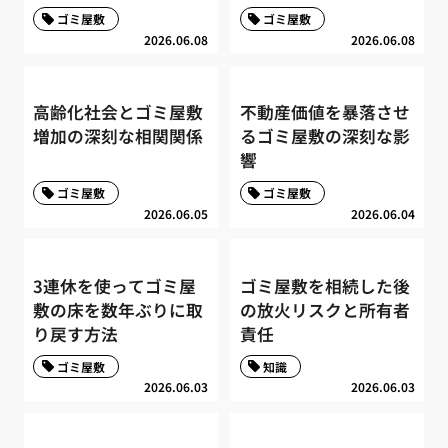
ゴミ屋敷
ゴミ屋敷
2026.06.08
2026.06.08
高齢化社会とゴミ屋敷
不動産価値を暴落させ
増加の深刻な相関関係
るゴミ屋敷の深刻な影
響
ゴミ屋敷
ゴミ屋敷
2026.06.05
2026.06.04
3連休を使ってゴミ屋
ゴミ屋敷を相続した後
敷の床を数年ぶりに取
の放火リスクと所有者
り戻す方法
責任
ゴミ屋敷
知識
2026.06.03
2026.06.03