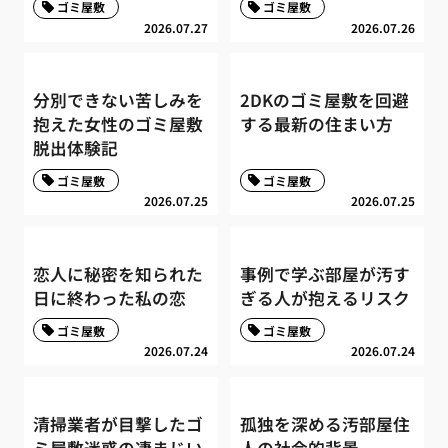
ゴミ屋敷
ゴミ屋敷
2026.07.27
2026.07.26
分別できない苦しみを
2DKのゴミ屋敷を回避
抱えた女性のゴミ屋敷
する最新の住まい方
脱出体験記
ゴミ屋敷
ゴミ屋敷
2026.07.25
2026.07.25
恋人に秘密を知られた
事例で学ぶ部屋が汚す
日に終わった私の恋
ぎる人が抱えるリスク
ゴミ屋敷
ゴミ屋敷
2026.07.24
2026.07.24
清掃業者が目撃したゴ
孤独を深める汚部屋住
ミ屋敷迷惑の凄まじい
人の社会的背景